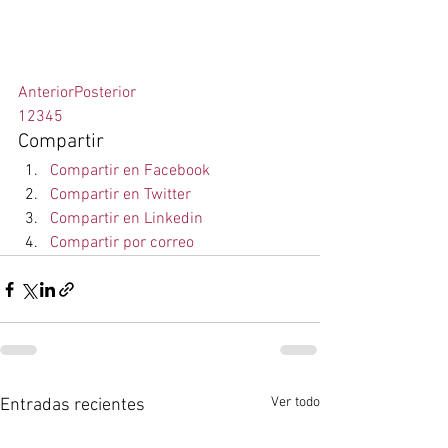
Anterior
Posterior
1
2
3
4
5
Compartir
Compartir en Facebook
Compartir en Twitter
Compartir en Linkedin
Compartir por correo
Ver todo
Entradas recientes