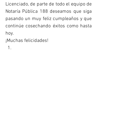
Licenciado, de parte de todo el equipo de 
Notaría Pública 188 deseamos que siga 
pasando un muy feliz cumpleaños y que 
continúe cosechando éxitos como hasta 
hoy.
¡Muchas felicidades!