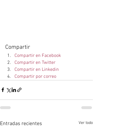
Compartir
Compartir en Facebook
Compartir en Twitter
Compartir en Linkedin
Compartir por correo
Ver todo
Entradas recientes