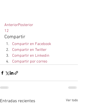
Anterior
Posterior
1
2
Compartir
Compartir en Facebook
Compartir en Twitter
Compartir en Linkedin
Compartir por correo
Ver todo
Entradas recientes