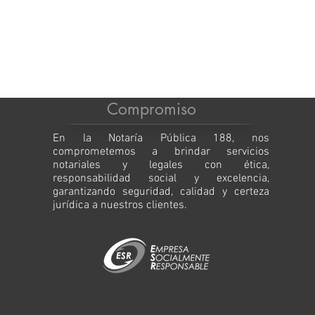
Compromiso
En la Notaría Pública 188, nos
comprometemos a brindar servicios
notariales y legales con ética,
responsabilidad social y excelencia,
garantizando seguridad, calidad y certeza
jurídica a nuestros clientes.