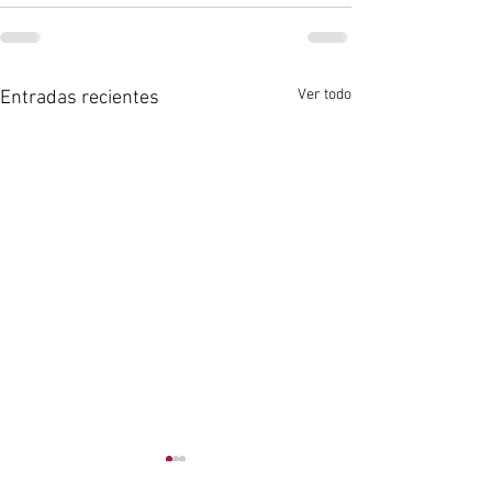
Ver todo
Entradas recientes