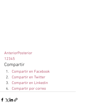
Anterior
Posterior
1
2
3
4
5
Compartir
Compartir en Facebook
Compartir en Twitter
Compartir en Linkedin
Compartir por correo